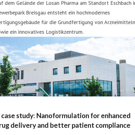
uf dem Gelände der Losan Pharma am Standort Eschbach 
ewerbepark Breisgau entsteht ein hochmodernes
ertigungsgebäude für die Grundfertigung von Arzneimittel
wie ein innovatives Logistikzentrum.
 case study: Nanoformulation for enhanced
rug delivery and better patient compliance