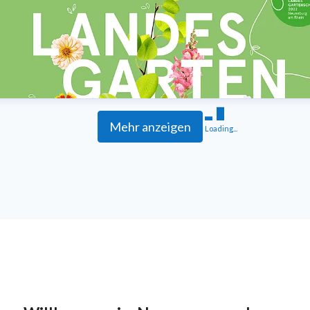
Mehr anzeigen
Loading...