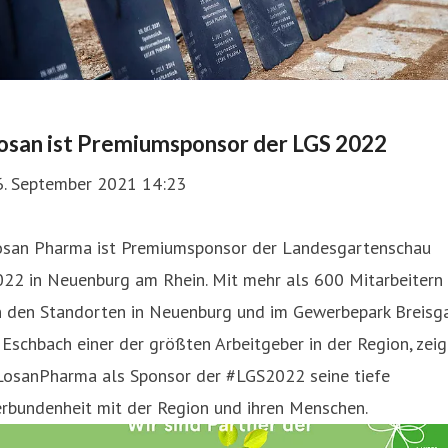
osan ist Premiumsponsor der LGS 2022
6. September 2021 14:23
osan Pharma ist Premiumsponsor der Landesgartenschau
022 in Neuenburg am Rhein. Mit mehr als 600 Mitarbeitern
n den Standorten in Neuenburg und im Gewerbepark Breisg
 Eschbach einer der größten Arbeitgeber in der Region, zeig
LosanPharma als Sponsor der #LGS2022 seine tiefe
rbundenheit mit der Region und ihren Menschen.