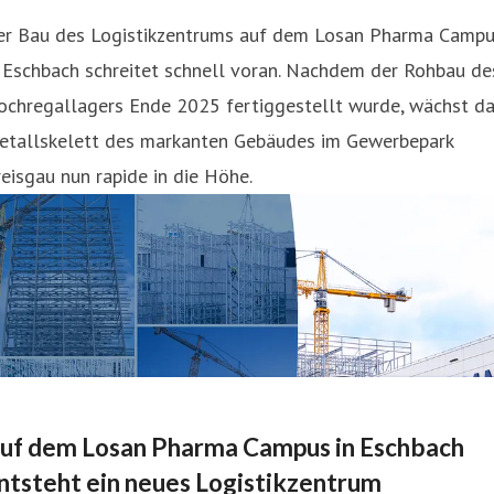
er Bau des Logistikzentrums auf dem Losan Pharma Camp
 Eschbach schreitet schnell voran. Nachdem der Rohbau de
ochregallagers Ende 2025 fertiggestellt wurde, wächst d
etallskelett des markanten Gebäudes im Gewerbepark
eisgau nun rapide in die Höhe.
uf dem Losan Pharma Campus in Eschbach
ntsteht ein neues Logistikzentrum