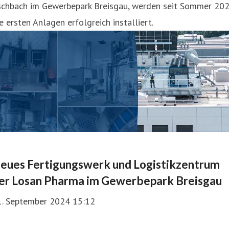
schbach im Gewerbepark Breisgau, werden seit Sommer 20
e ersten Anlagen erfolgreich installiert.
eues Fertigungswerk und Logistikzentrum
er Losan Pharma im Gewerbepark Breisgau
1. September 2024 15:12