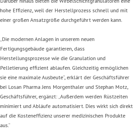
Darüber hinaus bieten die Wirbelschichtgranulatoren eine
hohe Effizienz, weil der Herstellprozess schnell und mit
einer großen Ansatzgröße durchgeführt werden kann.
„Die modernen Anlagen in unserem neuen
Fertigungsgebäude garantieren, dass
Herstellungsprozesse wie die Granulation und
Pelletierung effizient ablaufen. Gleichzeitig ermöglichen
sie eine maximale Ausbeute“, erklärt der Geschäftsführer
bei Losan Pharma Jens Morgenthaler und Stephan Motz,
Geschäftsführer, ergänzt: „Außerdem werden Rüstzeiten
minimiert und Abläufe automatisiert. Dies wirkt sich direkt
auf die Kosteneffizienz unserer medizinischen Produkte
aus.“