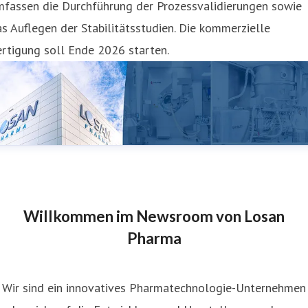
mfassen die Durchführung der Prozessvalidierungen sowie
s Auflegen der Stabilitätsstudien. Die kommerzielle
rtigung soll Ende 2026 starten.
Willkommen im Newsroom von Losan
Pharma
Wir sind ein innovatives Pharmatechnologie-Unternehmen