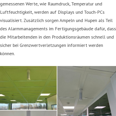
gemessenen Werte, wie Raumdruck, Temperatur und
Luftfeuchtigkeit, werden auf Displays und Touch-PCs
visualisiert. Zusätzlich sorgen Ampeln und Hupen als Teil
des Alarmmanagements im Fertigungsgebäude dafür, dass
die Mitarbeitenden in den Produktionsräumen schnell und
sicher bei Grenzwertverletzungen informiert werden
können.