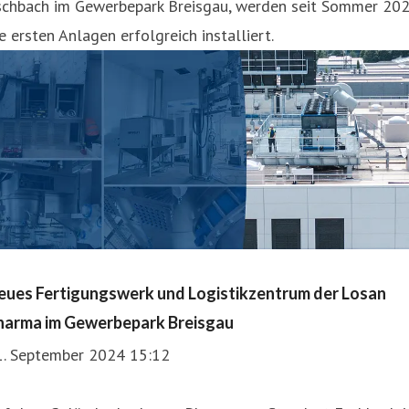
schbach im Gewerbepark Breisgau, werden seit Sommer 20
e ersten Anlagen erfolgreich installiert.
eues Fertigungswerk und Logistikzentrum der Losan
harma im Gewerbepark Breisgau
1. September 2024 15:12