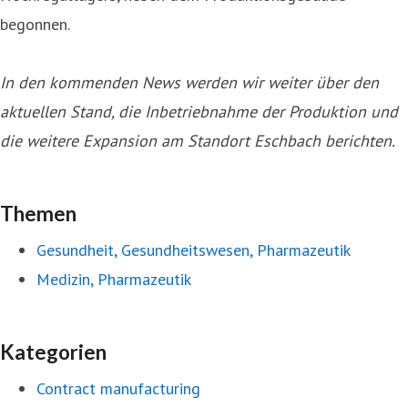
begonnen.
In den kommenden News werden wir weiter über den
aktuellen Stand, die Inbetriebnahme der Produktion und
die weitere Expansion am Standort Eschbach berichten.
Themen
Gesundheit, Gesundheitswesen, Pharmazeutik
Medizin, Pharmazeutik
Kategorien
Contract manufacturing