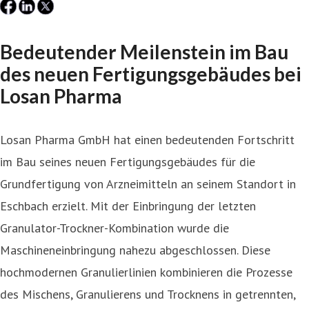
Bedeutender Meilenstein im Bau
des neuen Fertigungsgebäudes bei
Losan Pharma
Losan Pharma GmbH hat einen bedeutenden Fortschritt
im Bau seines neuen Fertigungsgebäudes für die
Grundfertigung von Arzneimitteln an seinem Standort in
Eschbach erzielt. Mit der Einbringung der letzten
Granulator-Trockner-Kombination wurde die
Maschineneinbringung nahezu abgeschlossen. Diese
hochmodernen Granulierlinien kombinieren die Prozesse
des Mischens, Granulierens und Trocknens in getrennten,