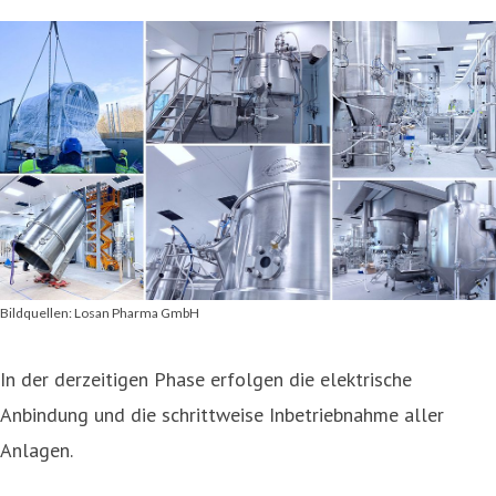
Bildquellen: Losan Pharma GmbH
In der derzeitigen Phase erfolgen die elektrische
Anbindung und die schrittweise Inbetriebnahme aller
Anlagen.