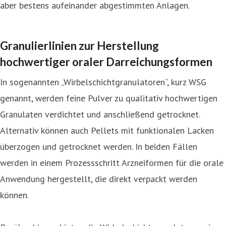
aber bestens aufeinander abgestimmten Anlagen.
Granulierlinien zur Herstellung
hochwertiger oraler Darreichungsformen
In sogenannten „Wirbelschichtgranulatoren“, kurz WSG
genannt, werden feine Pulver zu qualitativ hochwertigen
Granulaten verdichtet und anschließend getrocknet.
Alternativ können auch Pellets mit funktionalen Lacken
überzogen und getrocknet werden. In beiden Fällen
werden in einem Prozessschritt Arzneiformen für die orale
Anwendung hergestellt, die direkt verpackt werden
können.