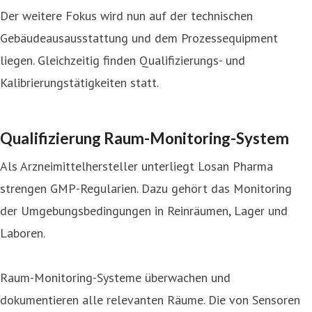
Der weitere Fokus wird nun auf der technischen
Gebäudeausausstattung und dem Prozessequipment
liegen. Gleichzeitig finden Qualifizierungs- und
Kalibrierungstätigkeiten statt.
Qualifizierung Raum-Monitoring-System
Als Arzneimittelhersteller unterliegt Losan Pharma
strengen GMP-Regularien. Dazu gehört das Monitoring
der Umgebungsbedingungen in Reinräumen, Lager und
Laboren.
Raum-Monitoring-Systeme überwachen und
dokumentieren alle relevanten Räume. Die von Sensoren