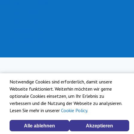
Auftragsherstellung
Impressum
Datenschutz
Losan Pharma Jobs
Auftragsanalytik
Notwendige Cookies sind erforderlich, damit unsere
Webseite funktioniert. Weiterhin möchten wir gerne
optionale Cookies einsetzen, um Ihr Erlebnis zu
verbessern und die Nutzung der Webseite zu analysieren.
Lesen Sie mehr in unserer
Cookie Policy
.
Alle ablehnen
Akzeptieren