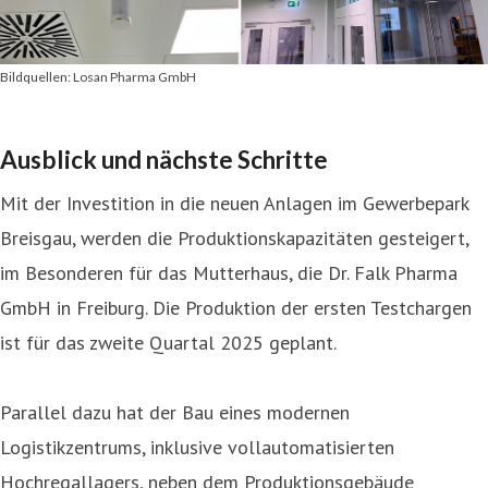
Bildquellen: Losan Pharma GmbH
Ausblick und nächste Schritte
Mit der Investition in die neuen Anlagen im Gewerbepark
Breisgau, werden die Produktionskapazitäten gesteigert,
im Besonderen für das Mutterhaus, die Dr. Falk Pharma
GmbH in Freiburg. Die Produktion der ersten Testchargen
ist für das zweite Quartal 2025 geplant.
Parallel dazu hat der Bau eines modernen
Logistikzentrums, inklusive vollautomatisierten
Hochregallagers, neben dem Produktionsgebäude