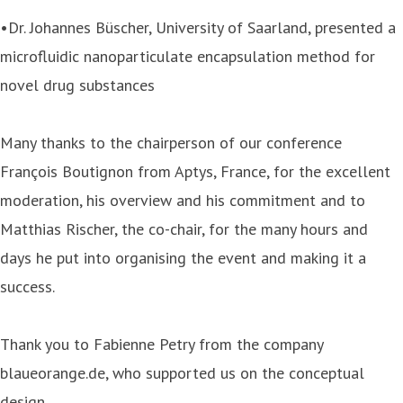
•Dr. Johannes Büscher, University of Saarland, presented a
microfluidic nanoparticulate encapsulation method for
novel drug substances
Many thanks to the chairperson of our conference
François Boutignon from Aptys, France, for the excellent
moderation, his overview and his commitment and to
Matthias Rischer, the co-chair, for the many hours and
days he put into organising the event and making it a
success.
Thank you to Fabienne Petry from the company
blaueorange.de, who supported us on the conceptual
design.