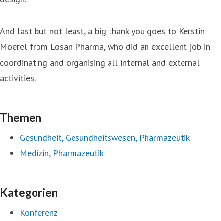
And last but not least, a big thank you goes to Kerstin
Moerel from Losan Pharma, who did an excellent job in
coordinating and organising all internal and external
activities.
Themen
Gesundheit, Gesundheitswesen, Pharmazeutik
Medizin, Pharmazeutik
Kategorien
Konferenz