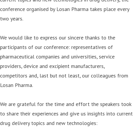
conference organised by Losan Pharma takes place every
two years.
We would like to express our sincere thanks to the
participants of our conference: representatives of
pharmaceutical companies and universities, service
providers, device and excipient manufacturers,
competitors and, last but not least, our colleagues from
Losan Pharma.
We are grateful for the time and effort the speakers took
to share their experiences and give us insights into current
drug delivery topics and new technologies: