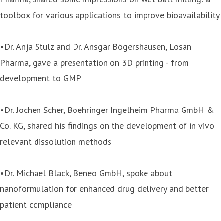
toolbox for various applications to improve bioavailability
•Dr. Anja Stulz and Dr. Ansgar Bögershausen, Losan
Pharma, gave a presentation on 3D printing - from
development to GMP
•Dr. Jochen Scher, Boehringer Ingelheim Pharma GmbH &
Co. KG, shared his findings on the development of in vivo
relevant dissolution methods
•Dr. Michael Black, Beneo GmbH, spoke about
nanoformulation for enhanced drug delivery and better
patient compliance