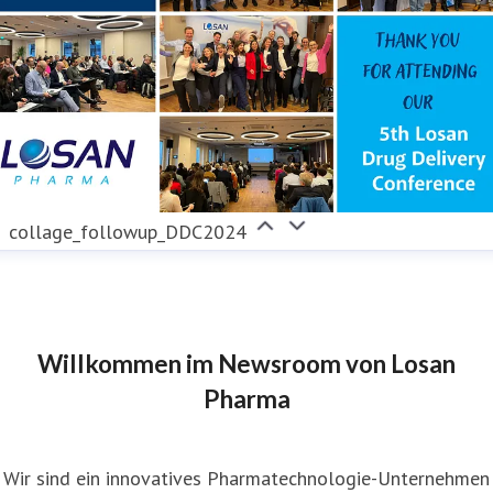
collage_followup_DDC2024
Willkommen im Newsroom von Losan
Pharma
Wir sind ein innovatives Pharmatechnologie-Unternehmen