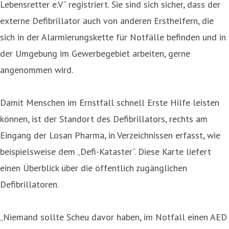
Lebensretter e.V“ registriert. Sie sind sich sicher, dass der
externe Defibrillator auch von anderen Ersthelfern, die
sich in der Alarmierungskette für Notfälle befinden und in
der Umgebung im Gewerbegebiet arbeiten, gerne
angenommen wird.
Damit Menschen im Ernstfall schnell Erste Hilfe leisten
können, ist der Standort des Defibrillators, rechts am
Eingang der Losan Pharma, in Verzeichnissen erfasst, wie
beispielsweise dem „Defi-Kataster“. Diese Karte liefert
einen Überblick über die öffentlich zugänglichen
Defibrillatoren.
„Niemand sollte Scheu davor haben, im Notfall einen AED