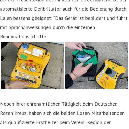
automatisierte Defibrillator auch für die Bedienung durch
Laien bestens geeignet: “Das Gerät ist bebildert und führt
mit Sprachanweisungen durch die einzelnen
Reanimationsschritte.“
Neben ihrer ehrenamtlichen Tätigkeit beim Deutschen
Roten Kreuz, haben sich die beiden Losan Mitarbeitenden
als qualifizierte Ersthelfer beim Verein „Region der