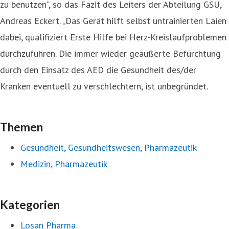
zu benutzen“, so das Fazit des Leiters der Abteilung GSU,
Andreas Eckert. „Das Gerät hilft selbst untrainierten Laien
dabei, qualifiziert Erste Hilfe bei Herz-Kreislaufproblemen
durchzuführen. Die immer wieder geäußerte Befürchtung
durch den Einsatz des AED die Gesundheit des/der
Kranken eventuell zu verschlechtern, ist unbegründet.
Themen
Gesundheit, Gesundheitswesen, Pharmazeutik
Medizin, Pharmazeutik
Kategorien
Losan Pharma