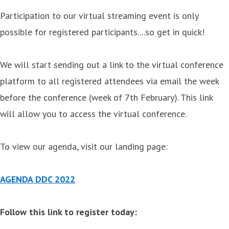
Participation to our virtual streaming event is only
possible for registered participants....so get in quick!
We will start sending out a link to the virtual conference
platform to all registered attendees via email the week
before the conference (week of 7th February). This link
will allow you to access the virtual conference.
To view our agenda, visit our landing page:
AGENDA DDC 2022
Follow this link to register today: