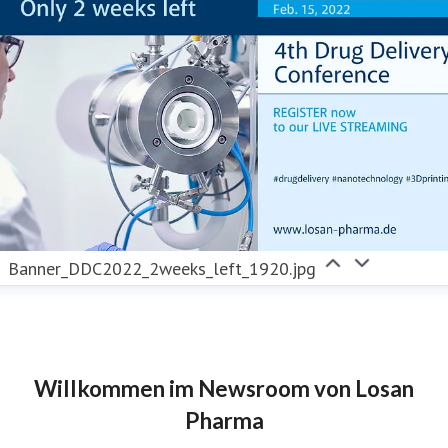
Banner_DDC2022_2weeks_left_1920.jpg
Willkommen im Newsroom von Losan
Pharma