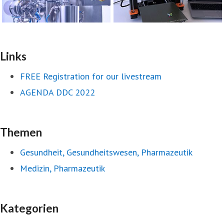
Links
FREE Registration for our livestream
AGENDA DDC 2022
Themen
Gesundheit, Gesundheitswesen, Pharmazeutik
Medizin, Pharmazeutik
Kategorien