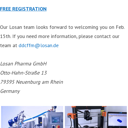
FREE REGISTRATION
Our Losan team looks forward to welcoming you on Feb.
15th. If you need more information, please contact our
team at
ddcffm@losan.de
Losan Pharma GmbH
Otto-Hahn-Straße 13
79395 Neuenburg am Rhein
Germany