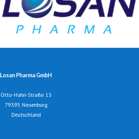
Losan Pharma GmbH
Otto-Hahn-Straße 13
79395 Neuenburg
Deutschland
Kontakt
Über Losan Pharma