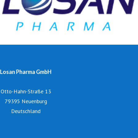
Losan Pharma GmbH
Otto-Hahn-Straße 13
79395 Neuenburg
Deutschland
Kontakt
Über Losan Pharma