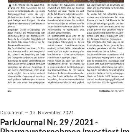
Dokument
—
12. November 2021
ParkJournal Nr. 29 / 2021 -
Pharmaunternehmen investiert im