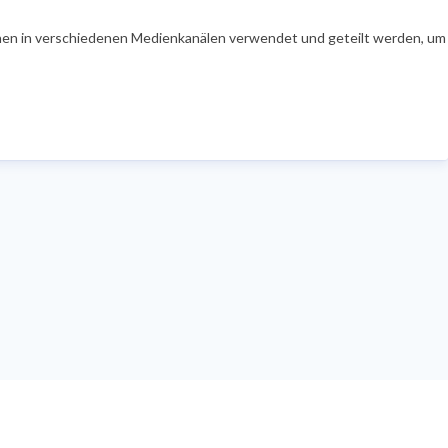
en in verschiedenen Medienkanälen verwendet und geteilt werden, um Ih