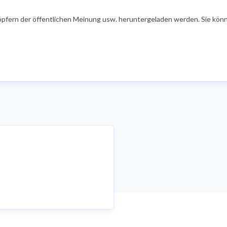
öpfern der öffentlichen Meinung usw. heruntergeladen werden. Sie könn