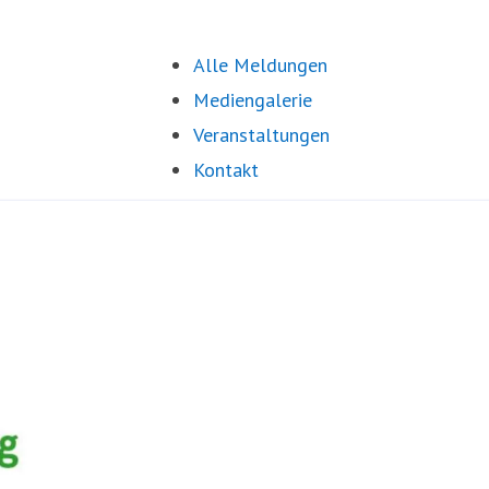
Alle Meldungen
Mediengalerie
Veranstaltungen
Kontakt