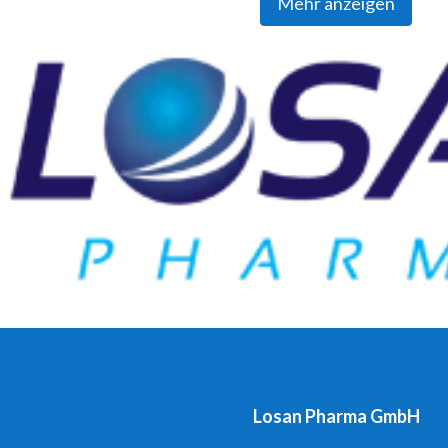
Mehr anzeigen
Losan Pharma GmbH