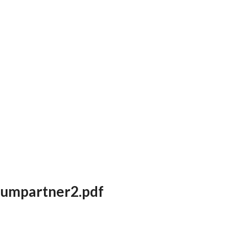
umpartner2.pdf