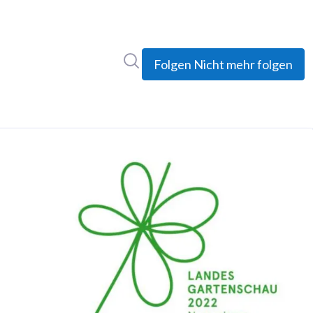
Im Newsroom suchen
Folgen
Nicht mehr folgen